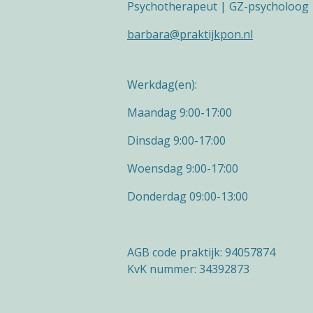
Psychotherapeut | GZ-psycholoog
barbara@praktijkpon.nl
Werkdag(en):
Maandag 9:00-17:00
Dinsdag 9:00-17:00
Woensdag 9:00-17:00
Donderdag 09:00-13:00
AGB code praktijk: 94057874
KvK nummer: 34392873