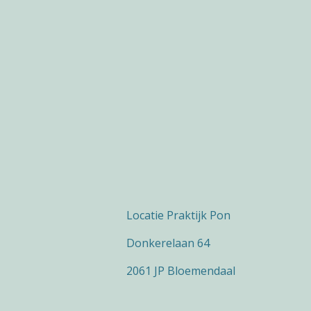
Locatie Praktijk Pon
Donkerelaan 64
2061 JP Bloemendaal